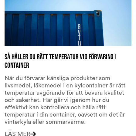
Så håller du rätt temperatur vid förvaring i
container
När du förvarar känsliga produkter som
livsmedel, läkemedel i en kylcontainer är rätt
temperatur avgörande för att bevara kvalitet
och säkerhet. Här går vi igenom hur du
effektivt kan kontrollera och hålla rätt
temperatur i din container, oavsett om det är
vinterkyla eller sommarvärme.
LÄS MER