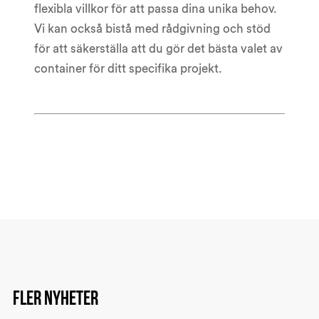
flexibla villkor för att passa dina unika behov.
Vi kan också bistå med rådgivning och stöd
för att säkerställa att du gör det bästa valet av
container för ditt specifika projekt.
Fler nyheter