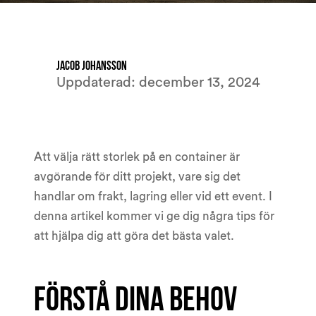
Jacob Johansson
Uppdaterad:
december 13, 2024
Att välja rätt storlek på en container är
avgörande för ditt projekt, vare sig det
handlar om frakt, lagring eller vid ett event. I
denna artikel kommer vi ge dig några tips för
att hjälpa dig att göra det bästa valet.
Förstå dina behov