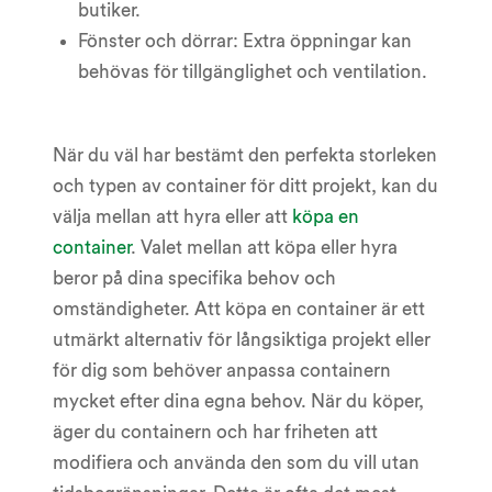
butiker.
Fönster och dörrar: Extra öppningar kan
behövas för tillgänglighet och ventilation.
När du väl har bestämt den perfekta storleken
och typen av container för ditt projekt, kan du
välja mellan att hyra eller att
köpa en
container
. Valet mellan att köpa eller hyra
beror på dina specifika behov och
omständigheter. Att köpa en container är ett
utmärkt alternativ för långsiktiga projekt eller
för dig som behöver anpassa containern
mycket efter dina egna behov. När du köper,
äger du containern och har friheten att
modifiera och använda den som du vill utan