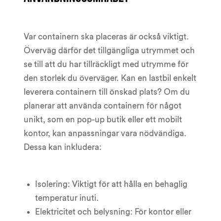
Var containern ska placeras är också viktigt.
Överväg därför det tillgängliga utrymmet och
se till att du har tillräckligt med utrymme för
den storlek du överväger. Kan en lastbil enkelt
leverera containern till önskad plats? Om du
planerar att använda containern för något
unikt, som en pop-up butik eller ett mobilt
kontor, kan anpassningar vara nödvändiga.
Dessa kan inkludera:
Isolering: Viktigt för att hålla en behaglig
temperatur inuti.
Elektricitet och belysning: För kontor eller