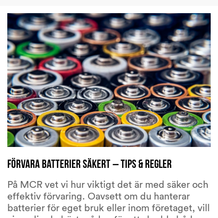
Förvara batterier säkert – tips & regler
På MCR vet vi hur viktigt det är med säker och
effektiv förvaring. Oavsett om du hanterar
batterier för eget bruk eller inom företaget, vill