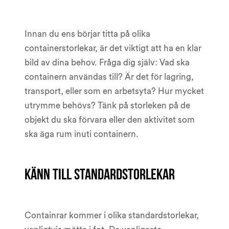
Innan du ens börjar titta på olika
containerstorlekar, är det viktigt att ha en klar
bild av dina behov. Fråga dig själv: Vad ska
containern användas till? Är det för lagring,
transport, eller som en arbetsyta? Hur mycket
utrymme behövs? Tänk på storleken på de
objekt du ska förvara eller den aktivitet som
ska äga rum inuti containern.
Känn till standardstorlekar
Containrar kommer i olika standardstorlekar,