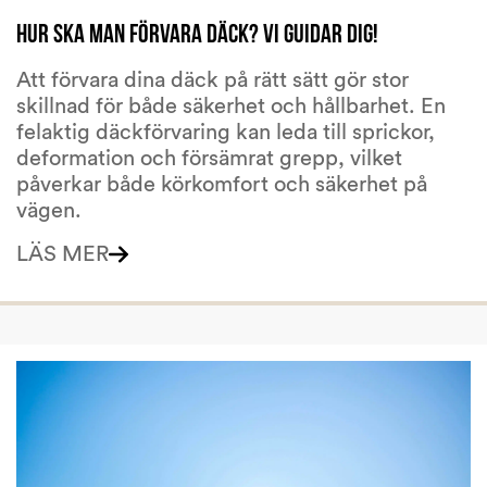
Hur ska man förvara däck? Vi guidar dig!
Att förvara dina däck på rätt sätt gör stor
skillnad för både säkerhet och hållbarhet. En
felaktig däckförvaring kan leda till sprickor,
deformation och försämrat grepp, vilket
påverkar både körkomfort och säkerhet på
vägen.
LÄS MER