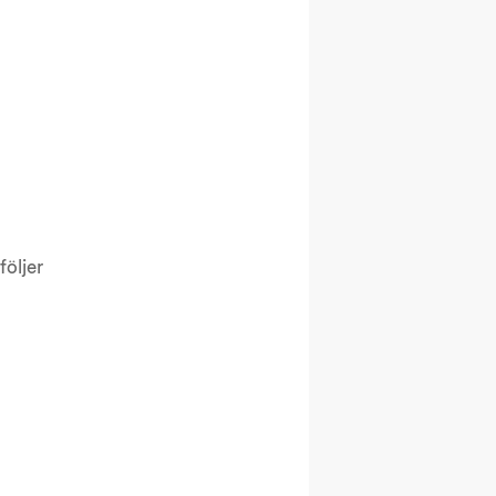
följer