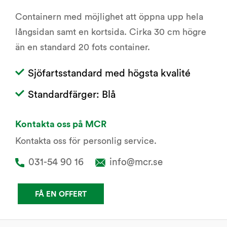
Containern med möjlighet att öppna upp hela
långsidan samt en kortsida. Cirka 30 cm högre
än en standard 20 fots container.
Sjöfartsstandard med högsta kvalité
Standardfärger: Blå
Kontakta oss på MCR
Kontakta oss för personlig service.
031-54 90 16
info@mcr.se
FÅ EN OFFERT