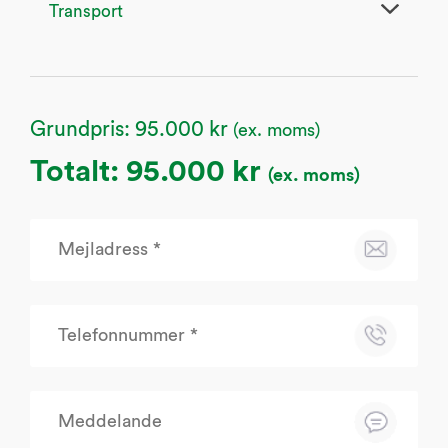
Transport
Grundpris:
95.000 kr
(ex. moms)
Totalt:
95.000 kr
(ex. moms)