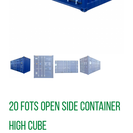
20 FOTS OPEN SIDE CONTAINER
HIGH CUBE