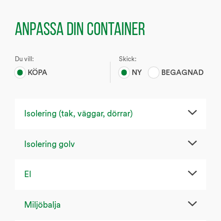
ANPASSA DIN CONTAINER
Du vill:
Skick:
KÖPA
NY
BEGAGNAD
Isolering (tak, väggar, dörrar)
Isolering golv
El
Miljöbalja