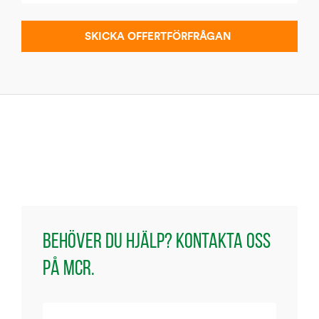
Behöver du hjälp? Kontakta oss
på MCR.