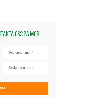
ntakta oss på MCR.