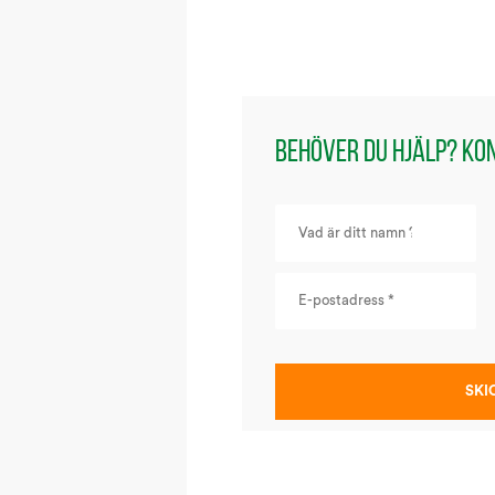
Behöver du hjälp? Ko