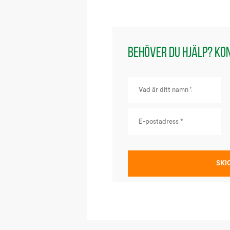
Behöver du hjälp? Ko