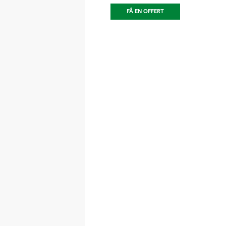
FÅ EN OFFERT