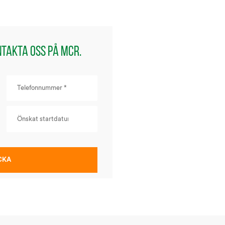
ntakta oss på MCR.