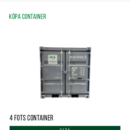
KÖPA CONTAINER
4 FOTS CONTAINER
HYRA