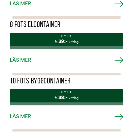
LÄS MER
8 FOTS ELCONTAINER
HYRA
39:-
fr.
kr/dag
LÄS MER
10 FOTS BYGGCONTAINER
HYRA
38:-
fr.
kr/dag
LÄS MER