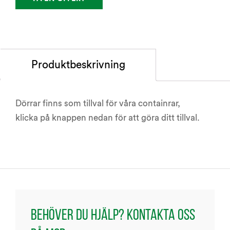
Produktbeskrivning
Dörrar finns som tillval för våra containrar,
klicka på knappen nedan för att göra ditt tillval.
Behöver du hjälp? Kontakta oss