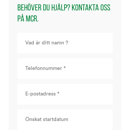
Behöver du hjälp? Kontakta oss
på MCR.