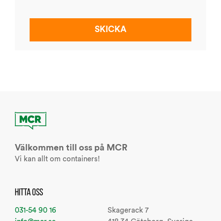
Välkommen till oss på MCR
Vi kan allt om containers!
HITTA OSS
031-54 90 16
Skagerack 7